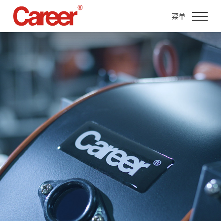
菜单
0
0
1
0
1
2
1
2
3
2
0
3
4
3
1
4
5
0
4
2
5
6
0
0
1
5
3
6
7
1
0
1
2
6
4
7
8
2
1
2
3
0
7
5
8
0
9
3
2
3
4