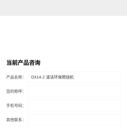
当前产品咨询
产品名称：
您的称呼：
手机号码：
其他联系：