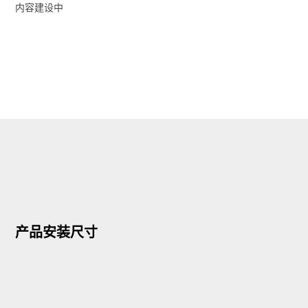
内容建设中
产品安装尺寸