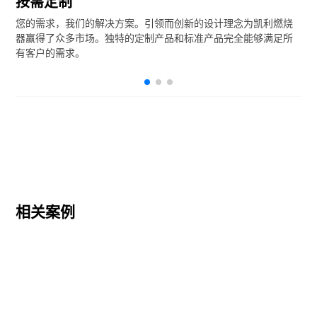
按需定制
您的需求，我们的解决方案。引领而创新的设计理念为凯利燃烧
器赢得了众多市场。独特的定制产品和标准产品完全能够满足所
有客户的需求。
相关案例