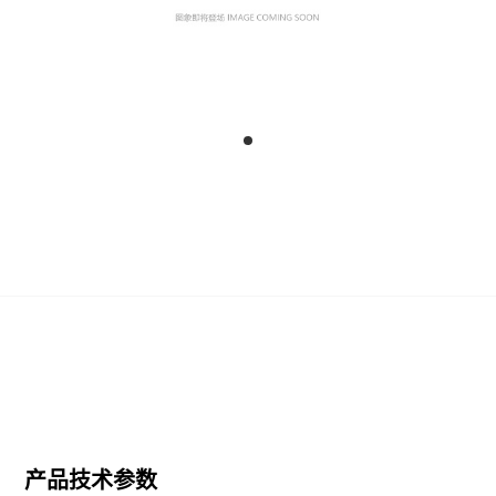
产品技术参数