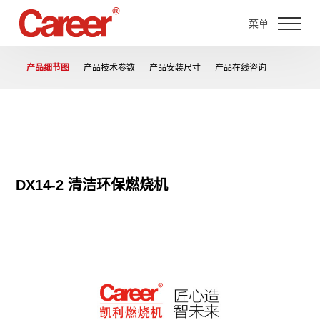
菜单
产品细节图
产品技术参数
产品安装尺寸
产品在线咨询
DX14-2 清洁环保燃烧机