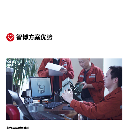
智博方案优势