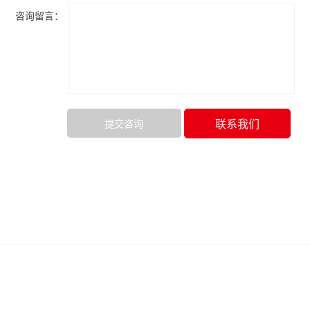
咨询留言：
联系我们