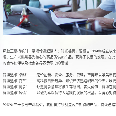
风劲正是扬帆时，潮涌恰逢赶潮人；时光荏苒，智博自1994年成立以来
发、生产以燃烧器为核心的高品质供热产品，获得了长足的发展。在此
的合作伙伴以及社会各界表示衷心的感谢！
智博追求“卓越” —— 无论创新、安全、服务、管理，智博都以唯美审
智博追求“变革” —— 高科技日新月异、知识经济迅速崛起的今天，
智博追求“竞争” —— 缺乏竞争意识将被生存所困，丧失价值；智博
智博追求“诚信” —— 以诚为本以信待人是我们发展的根基。以宽心
经过近三十余载奋斗精进，我们将持续创造客户期待的产品，持续创造