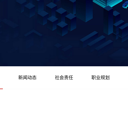
新闻动态
社会责任
职业规划