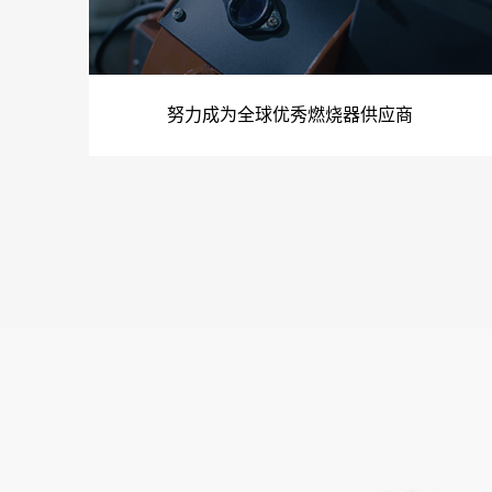
努力成为全球优秀燃烧器供应商