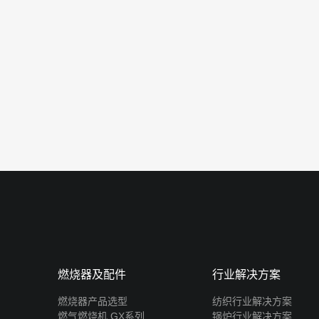
燃烧器及配件
行业解决方案
燃烧器产品选型
纺织行业解决方案
燃气燃烧机 GX系列
锅炉行业解决方案