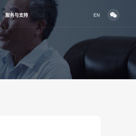
服务与支持
EN