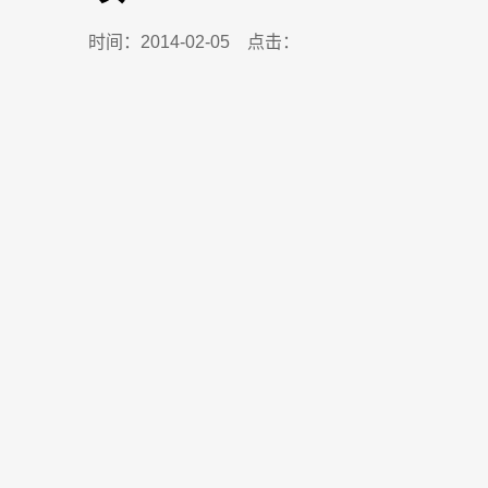
时间：2014-02-05 点击：