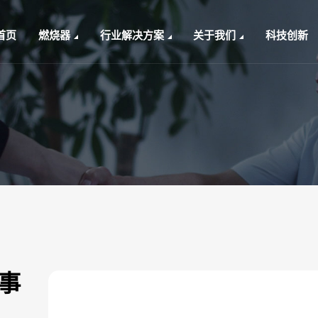
首页
燃烧器
行业解决方案
关于我们
科技创新
事