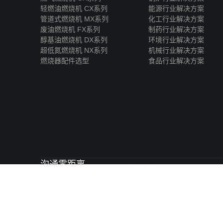
轻燃油燃烧机 CX系列
能源行业解决方案
管道式燃烧机 MX系列
化工行业解决方案
废油燃烧机 FX系列
制药行业解决方案
醇基油燃烧机 DX系列
环境行业解决方案
超低氮燃烧机 NX系列
机械行业解决方案
燃烧器配件选型
食品行业解决方案
沟通零距离
服务零缺陷