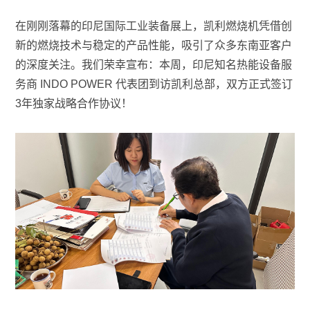
在刚刚落幕的印尼国际工业装备展上，凯利燃烧机凭借创
新的燃烧技术与稳定的产品性能，吸引了众多东南亚客户
的深度关注。我们荣幸宣布：本周，印尼知名热能设备服
务商 INDO POWER 代表团到访凯利总部，双方正式签订
3年独家战略合作协议！