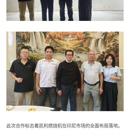
此次合作标志着凯利燃烧机在印尼市场的全面布局落地。