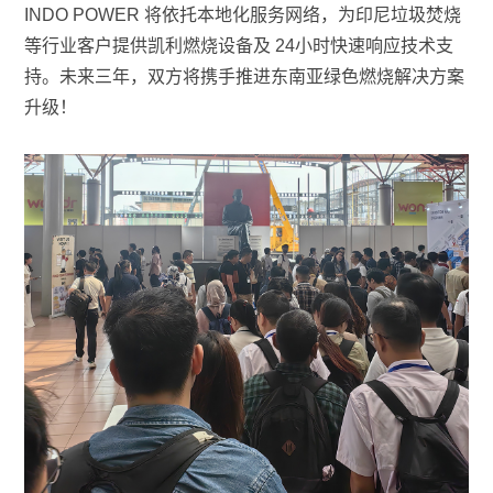
INDO POWER 将依托本地化服务网络，为印尼垃圾焚烧
等行业客户提供凯利燃烧设备及 24小时快速响应技术支
持。未来三年，双方将携手推进东南亚绿色燃烧解决方案
升级！