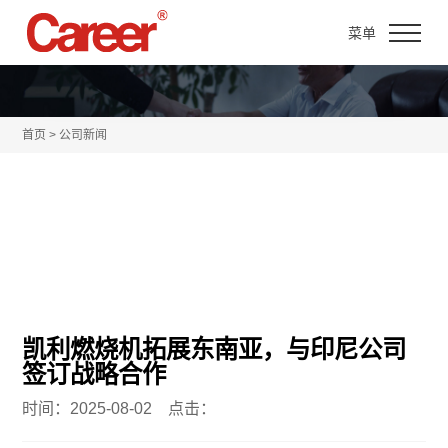
菜单
首页 > 公司新闻
凯利燃烧机拓展东南亚，与印尼公司
签订战略合作
时间：2025-08-02 点击：