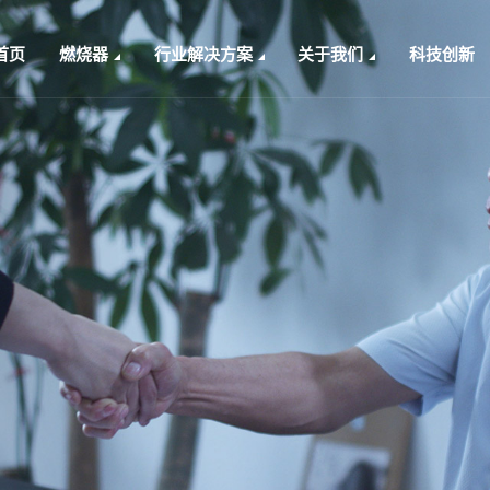
首页
燃烧器
行业解决方案
关于我们
科技创新