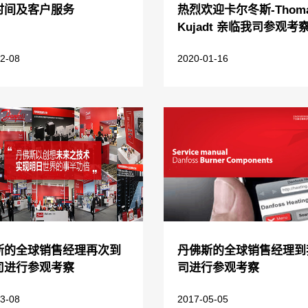
时间及客户服务
热烈欢迎卡尔冬斯-Thom
Kujadt 亲临我司参观考
2-08
2020-01-16
斯的全球销售经理再次到
丹佛斯的全球销售经理到
司进行参观考察
司进行参观考察
3-08
2017-05-05