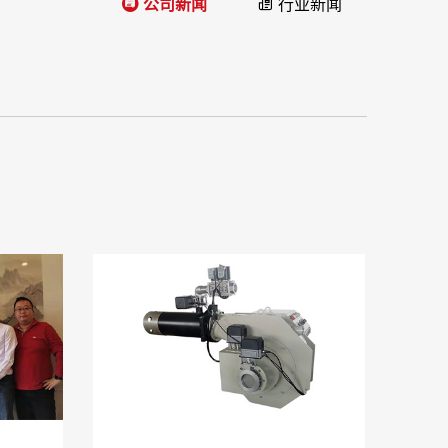
公司新闻
行业新闻