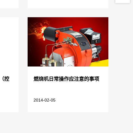
（控
燃烧机日常操作应注意的事项
2014-02-05