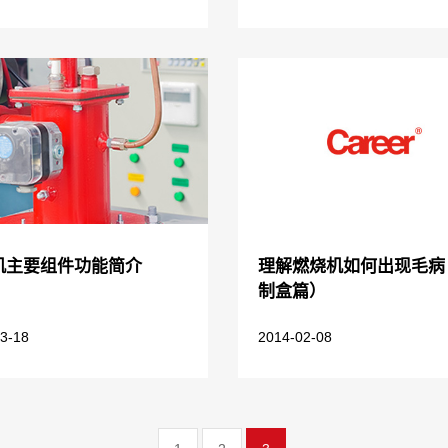
机主要组件功能简介
理解燃烧机如何出现毛病
制盒篇）
3-18
2014-02-08