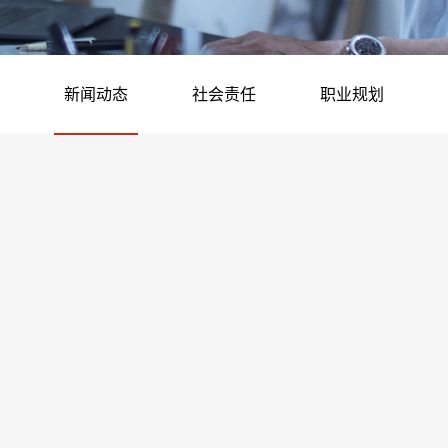
新闻动态
社会责任
职业规划