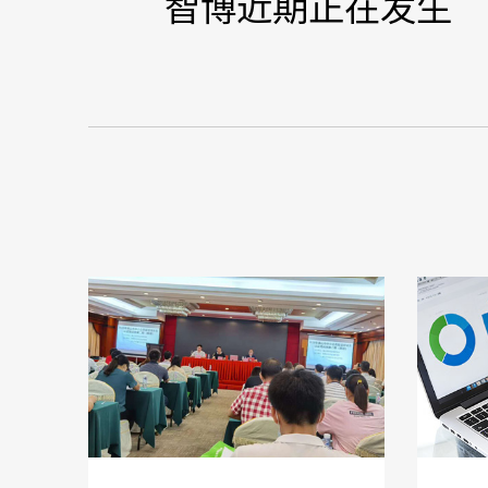
智博近期正在发生