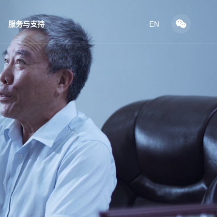
服务与支持
EN