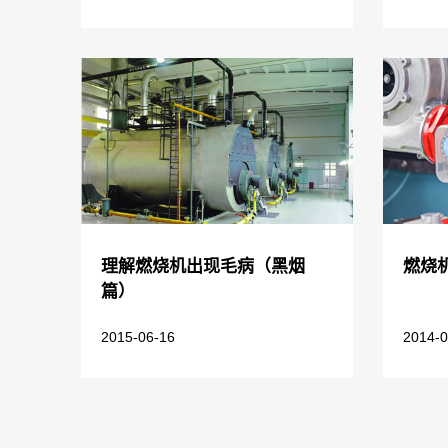
理解燃烧机出现毛病（黑烟
燃烧
篇）
2015-06-16
2014-0