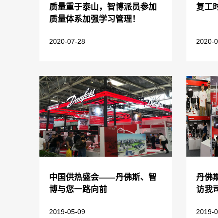
质量重于泰山，智博派员参加
复工
质量体系加强学习管理！
2020-07-28
2020-0
中国供热盛会——丹佛斯、智
丹佛
博与您一路向前
访我
2019-05-09
2019-0