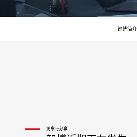
智博简介
洞察与分享