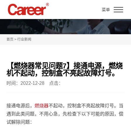
菜单
首页 > 行业新闻
【燃烧器常见问题7】接通电源，燃烧
机不起动，控制盒不亮起故障灯号。
时间：2022-12-28 点击：
接通电源后，
燃烧器
不起动，控制盒不亮起故障灯号。当
遇到此类问题，不用心急，先检查下以下可能的原因，偿
试解除问题：