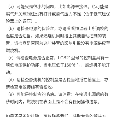
（a）可能只是很小的问题，比如电源未接通。也可能是
燃气开关球阀还没有打开或燃气压力不足（低于低气压保
险器上的调压）。
（b）请检查电源的保险丝，亦请看看恒温器上所调校的
温度是否适当。如果燃烧机同时接上其他自动控制的装
置，请检查是否因为这些装置的影响引致没有电源供应至
燃烧机。
（c）请检查电源是否正常，LGB21型号的控制盒具有一
项低电压保护功能，当电压低于160伏 时，燃烧机不能开
动。
（d）请检查燃烧机的控制盒是否稳当地插在插座上，亦
请检查电源接线有否松脱。
（e）可能是控制盒的毛病。请注意：在接通电源后的数
秒时间内，燃烧机在表面上是不会有任何操作迹象。
如果还是不能排除，可以联系我们，获取专业的解决方