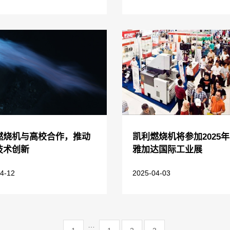
燃烧机与高校合作，推动
凯利燃烧机将参加2025
技术创新
雅加达国际工业展
4-12
2025-04-03
…