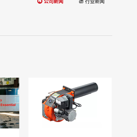
公司新闻
行业新闻