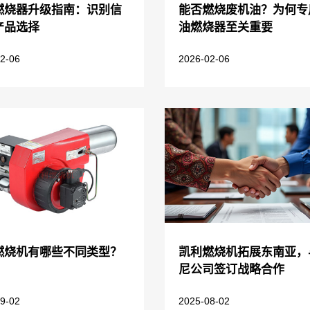
燃烧器升级指南：识别信
能否燃烧废机油？为何专
产品选择
油燃烧器至关重要
2-06
2026-02-06
燃烧机有哪些不同类型？
凯利燃烧机拓展东南亚，
尼公司签订战略合作
9-02
2025-08-02