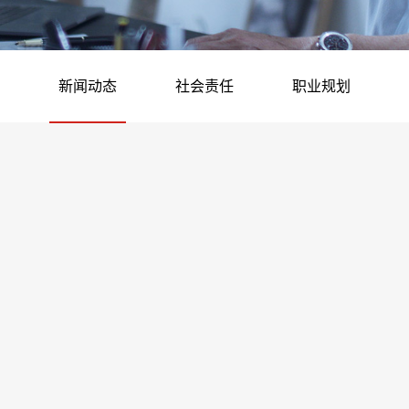
新闻动态
社会责任
职业规划