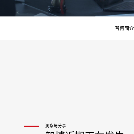
智博简介
洞察与分享