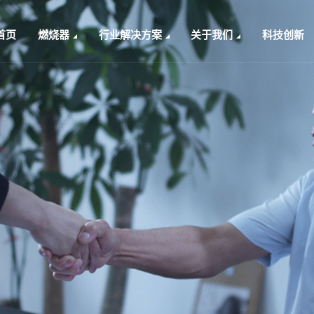
首页
燃烧器
行业解决方案
关于我们
科技创新