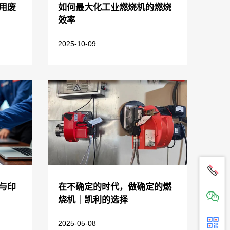
用废
如何最大化工业燃烧机的燃烧
效率
2025-10-09
与印
在不确定的时代，做确定的燃
烧机｜凯利的选择
2025-05-08