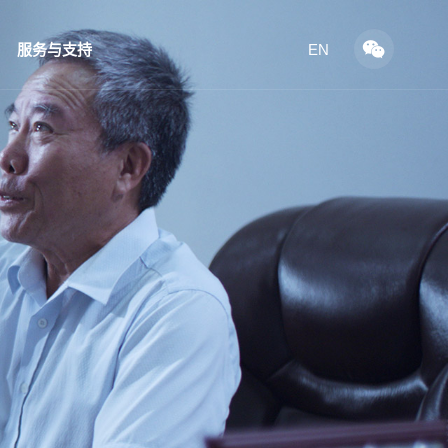
服务与支持
EN