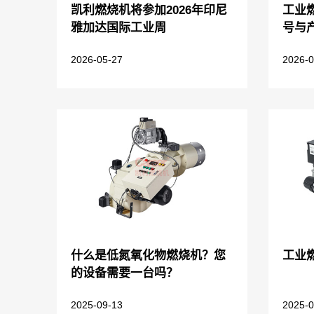
凯利燃烧机将参加2026年印尼
工业
雅加达国际工业周
号与
2026-05-27
2026-0
什么是低氮氧化物燃烧机？您
工业
的设备需要一台吗？
2025-09-13
2025-0