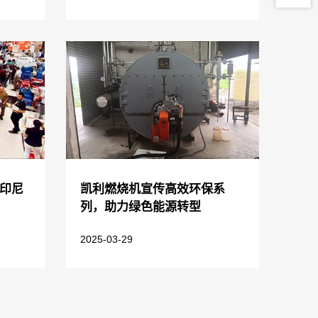
年印尼
凯利燃烧机宣传高效环保系
列，助力绿色能源转型
2025-03-29