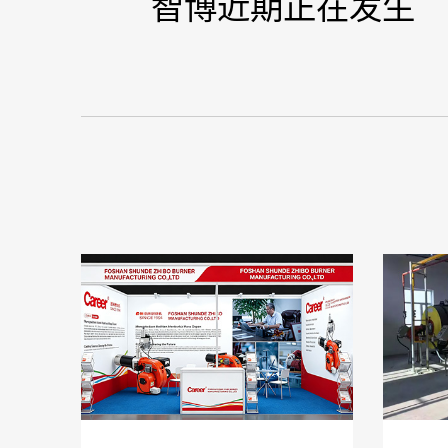
智博近期正在发生